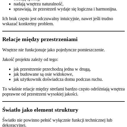
nadają wnętrzu naturalność,
sprawiają, że przestrzeń wydaje się logiczna i harmonijna.
Ich brak często jest odczuwalny intuicyjnie, nawet jeśli trudno
wskazać konkretny problem.
Relacje między przestrzeniami
Wnętrze nie funkcjonuje jako pojedyncze pomieszczenie.
Jakość projektu zależy od tego:
jak przestrzenie przechodzą jedna w drugą,
jak budowane są osie widokowe,
jak użytkownik doświadcza domu podczas ruchu.
To właśnie relacje między strefami bardzo często odróżniają wnętrza
poprawne od przestrzeni wysokiej jakości.
Światło jako element struktury
Światło nie powinno pełnić wyłącznie funkcji technicznej lub
dekoracyjnej.