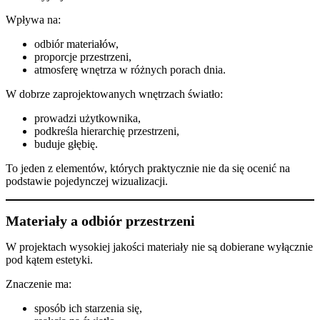
Wpływa na:
odbiór materiałów,
proporcje przestrzeni,
atmosferę wnętrza w różnych porach dnia.
W dobrze zaprojektowanych wnętrzach światło:
prowadzi użytkownika,
podkreśla hierarchię przestrzeni,
buduje głębię.
To jeden z elementów, których praktycznie nie da się ocenić na
podstawie pojedynczej wizualizacji.
Materiały a odbiór przestrzeni
W projektach wysokiej jakości materiały nie są dobierane wyłącznie
pod kątem estetyki.
Znaczenie ma:
sposób ich starzenia się,