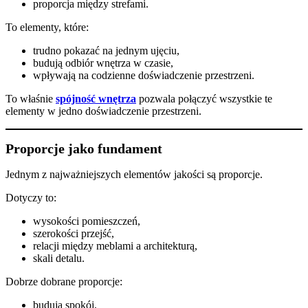
proporcja między strefami.
To elementy, które:
trudno pokazać na jednym ujęciu,
budują odbiór wnętrza w czasie,
wpływają na codzienne doświadczenie przestrzeni.
To właśnie
spójność wnętrza
pozwala połączyć wszystkie te
elementy w jedno doświadczenie przestrzeni.
Proporcje jako fundament
Jednym z najważniejszych elementów jakości są proporcje.
Dotyczy to:
wysokości pomieszczeń,
szerokości przejść,
relacji między meblami a architekturą,
skali detalu.
Dobrze dobrane proporcje:
budują spokój,