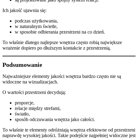
Ich jakość ujawnia się:
podczas użytkowania,
w naturalnym świetle,
w sposobie odbierania przestrzeni na co dzień.
To właśnie dlatego najlepsze wnętrza często robią największe
wrażenie dopiero po dłuższym kontakcie z przestrzenią.
Podsumowanie
Najważniejsze elementy jakości wnętrza bardzo często nie są
widoczne na wizualizacjach.
O wartości przestrzeni decydują:
proporcje,
relacje między strefami,
światło,
sposób odczuwania wnętrza jako całości.
To właśnie te elementy odróżniają wnętrza efektowne od przestrzeni
naprawdę wysokiej jakości. Takie podejście najpełniej widoczne jest