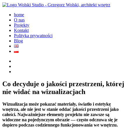
home
O nas
Projekty
Kontakt
Polityka prywatności
Blog
Co decyduje o jakości przestrzeni, której
nie widać na wizualizacjach
Wizualizacja może pokazać materiały, światło i estetykę
wnętrza, ale nie jest w stanie oddać jakości przestrzeni jako
całości. Najważniejsze elementy projektu nie zawsze są
widoczne na pojedynczym obrazie — często odczuwa się je
dopiero podczas codziennego funkcjonowania we wnętrzu.