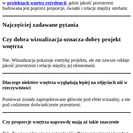
w
projektach wnętrz rezydencji
, gdzie jakość przestrzeni
budowana jest poprzez proporcje, światło i relacje między strefami.
Najczęściej zadawane pytania
Czy dobra wizualizacja oznacza dobry projekt
wnętrza
Nie. Wizualizacja pokazuje estetykę projektu, ale nie zawsze oddaje
jakość przestrzeni i relacje między jej elementami.
Dlaczego niektóre wnętrza wyglądają lepiej na zdjęciach niż w
rzeczywistości
Ponieważ zostały zaprojektowane głównie pod efekt wizualny, a nie
pod codzienne doświadczenie przestrzeni.
Czy proporcje wnętrza naprawdę mają aż takie znaczenie