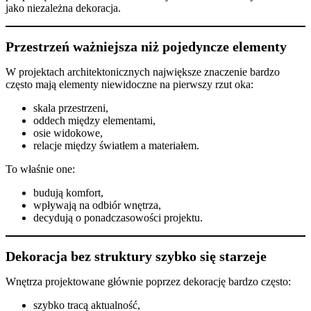
jako niezależna dekoracja.
Przestrzeń ważniejsza niż pojedyncze elementy
W projektach architektonicznych największe znaczenie bardzo
często mają elementy niewidoczne na pierwszy rzut oka:
skala przestrzeni,
oddech między elementami,
osie widokowe,
relacje między światłem a materiałem.
To właśnie one:
budują komfort,
wpływają na odbiór wnętrza,
decydują o ponadczasowości projektu.
Dekoracja bez struktury szybko się starzeje
Wnętrza projektowane głównie poprzez dekorację bardzo często:
szybko tracą aktualność,