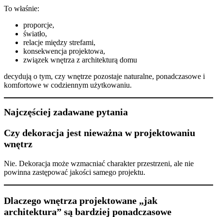
To właśnie:
proporcje,
światło,
relacje między strefami,
konsekwencja projektowa,
związek wnętrza z architekturą domu
decydują o tym, czy wnętrze pozostaje naturalne, ponadczasowe i
komfortowe w codziennym użytkowaniu.
Najczęściej zadawane pytania
Czy dekoracja jest nieważna w projektowaniu
wnętrz
Nie. Dekoracja może wzmacniać charakter przestrzeni, ale nie
powinna zastępować jakości samego projektu.
Dlaczego wnętrza projektowane „jak
architektura” są bardziej ponadczasowe