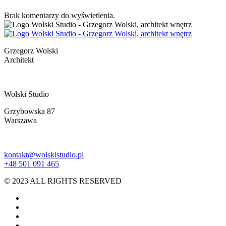
Brak komentarzy do wyświetlenia.
Grzegorz Wolski
Architekt
Wolski Studio
Grzybowska 87
Warszawa
kontakt@wolskistudio.pl
+48 501 091 465
© 2023 ALL RIGHTS RESERVED