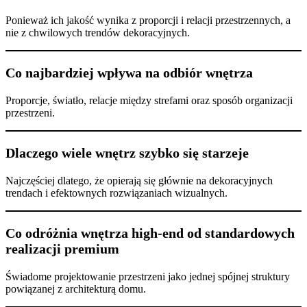
Ponieważ ich jakość wynika z proporcji i relacji przestrzennych, a
nie z chwilowych trendów dekoracyjnych.
Co najbardziej wpływa na odbiór wnętrza
Proporcje, światło, relacje między strefami oraz sposób organizacji
przestrzeni.
Dlaczego wiele wnętrz szybko się starzeje
Najczęściej dlatego, że opierają się głównie na dekoracyjnych
trendach i efektownych rozwiązaniach wizualnych.
Co odróżnia wnętrza high-end od standardowych
realizacji premium
Świadome projektowanie przestrzeni jako jednej spójnej struktury
powiązanej z architekturą domu.