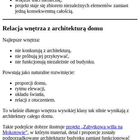
projekt staje się zbiorem niezależnych elementów zamiast
jedną konsekwentną całością.
Relacja wnętrza z architekturą domu
Najlepsze wnętrza:
nie konkurują z architekturą,
nie próbują jej przykrywać,
nie funkcjonują niezależnie od budynku.
Powstają jako naturalne rozwinięcie:
proporcji domu,
rytmu elewacji,
układu światła,
relacji z otoczeniem.
To właśnie dlatego wnętrza wysokiej klasy tak silnie wynikają z
architektury całego domu.
Takie podejście dobrze ilustruje
projekt „Zabytkowa willa na
Mokotowie”
, w którym materiał, detal i proporcje zostały
podporządkowane architekturze budynku zamiast funkcjonować