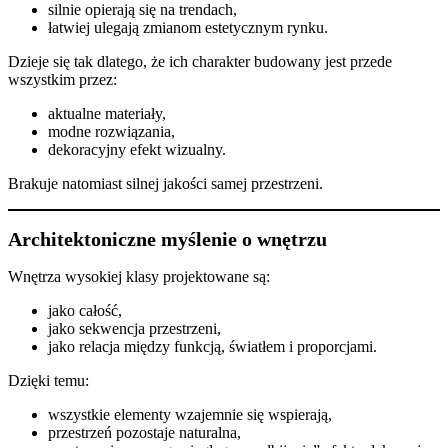
silnie opierają się na trendach,
łatwiej ulegają zmianom estetycznym rynku.
Dzieje się tak dlatego, że ich charakter budowany jest przede
wszystkim przez:
aktualne materiały,
modne rozwiązania,
dekoracyjny efekt wizualny.
Brakuje natomiast silnej jakości samej przestrzeni.
Architektoniczne myślenie o wnętrzu
Wnętrza wysokiej klasy projektowane są:
jako całość,
jako sekwencja przestrzeni,
jako relacja między funkcją, światłem i proporcjami.
Dzięki temu:
wszystkie elementy wzajemnie się wspierają,
przestrzeń pozostaje naturalna,