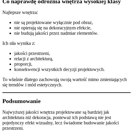
Co naprawdę odróżnia wnętrza wysokiej klasy
Najlepsze wnętrza:
nie są projektowane wyłącznie pod obraz,
nie opierają się na dekoracyjnym efekcie,
nie budują jakości przez nadmiar elementów.
Ich siła wynika z:
jakości przestrzeni,
relacji z architekturą,
proporcji,
konsekwencji wszystkich decyzji projektowych.
To właśnie dlatego zachowują swoją wartość mimo zmieniających
się trendów i mód estetycznych.
Podsumowanie
Najwyższej jakości wnętrza projektowane są bardziej jak
architektura niż dekoracja, ponieważ ich podstawą nie jest
pojedynczy efekt wizualny, lecz świadome budowanie jakości
przestrzeni.