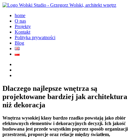
home
O nas
Projekty
Kontakt
Polityka prywatności
Blog
Dlaczego najlepsze wnętrza są
projektowane bardziej jak architektura
niż dekoracja
Wnętrza wysokiej klasy bardzo rzadko powstają jako zbiór
efektownych elementów i dekoracyjnych decyzji. Ich jakość
budowana jest przede wszystkim poprzez sposób organizacji
przestrzeni, proporcje oraz relacje między światłem,